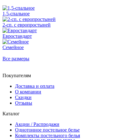
1,5-спальное
2-сп. с европростыней
Евростандарт
Семейное
Все размеры
Покупателям
Доставка и оплата
О компании
Скидки
Отзывы
Каталог
Акции / Распродажи
Однотонное постельное белье
Комплекты постельного белья