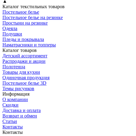
▲
Каталог текстильных товаров
Постельное белье
Постельное белье на резинке
Простыни на резинке
Одеяла
Подушки
Пледы и покрывала
Наматрасники и топперы
Каталог товаров
Детский ассортимент
Распродажи и акции
Полотенца
Товары для кухни
Одиночная продукция
Постельное белье 3D
Темы рисунков
Информация
О компании
Скидки
Доставка и оплата
Возврат и обмен
Статьи
Контакты
Контакты