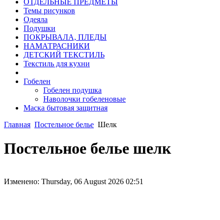
ОТДЕЛЬНЫЕ ПРЕДМЕТЫ
Темы рисунков
Одеяла
Подушки
ПОКРЫВАЛА, ПЛЕДЫ
НАМАТРАСНИКИ
ДЕТСКИЙ ТЕКСТИЛЬ
Текстиль для кухни
Гобелен
Гобелен подушка
Наволочки гобеленовые
Маска бытовая защитная
Главная
Постельное белье
Шелк
Постельное белье шелк
Изменено: Thursday, 06 August 2026 02:51