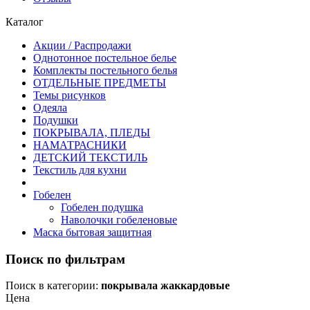
Каталог
Акции / Распродажи
Однотонное постельное белье
Комплекты постельного белья
ОТДЕЛЬНЫЕ ПРЕДМЕТЫ
Темы рисунков
Одеяла
Подушки
ПОКРЫВАЛА, ПЛЕДЫ
НАМАТРАСНИКИ
ДЕТСКИЙ ТЕКСТИЛЬ
Текстиль для кухни
Гобелен
Гобелен подушка
Наволочки гобеленовые
Маска бытовая защитная
Поиск по фильтрам
Поиск в категории:
покрывала жаккардовые
Цена