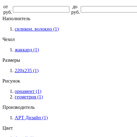
от
до
руб.
руб.
Наполнитель
силикон. волокно
(1)
Чехол
жаккард
(1)
Размеры
220х235
(1)
Рисунок
орнамент
(1)
геометрия
(1)
Производитель
АРТ Дизайн
(1)
Цвет