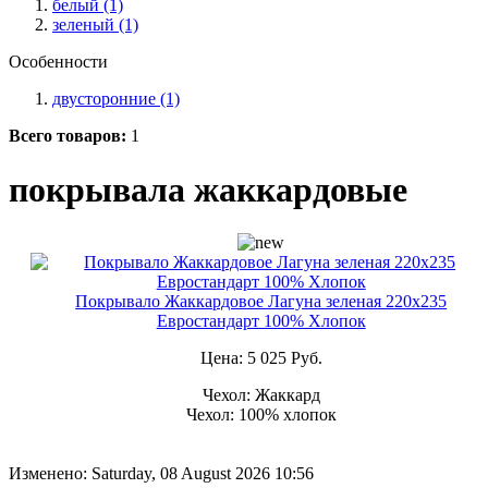
белый
(1)
зеленый
(1)
Особенности
двусторонние
(1)
Всего товаров:
1
покрывала жаккардовые
Покрывало Жаккардовое Лагуна зеленая 220х235
Евростандарт 100% Хлопок
Цена:
5 025 Руб.
Чехол: Жаккард
Чехол: 100% хлопок
Изменено: Saturday, 08 August 2026 10:56