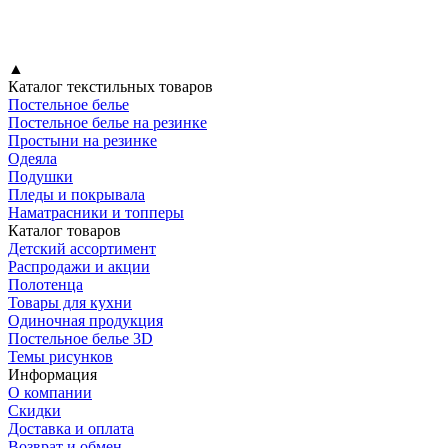
▲
Каталог текстильных товаров
Постельное белье
Постельное белье на резинке
Простыни на резинке
Одеяла
Подушки
Пледы и покрывала
Наматрасники и топперы
Каталог товаров
Детский ассортимент
Распродажи и акции
Полотенца
Товары для кухни
Одиночная продукция
Постельное белье 3D
Темы рисунков
Информация
О компании
Скидки
Доставка и оплата
Возврат и обмен