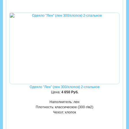
Одеяло "Лен" (лен 300/хлопок) 2-спальное
Цена:
4 650 Руб.
Наполнитель: лен
Плотность: классическое (300 г/м2)
Чехол: хлопок