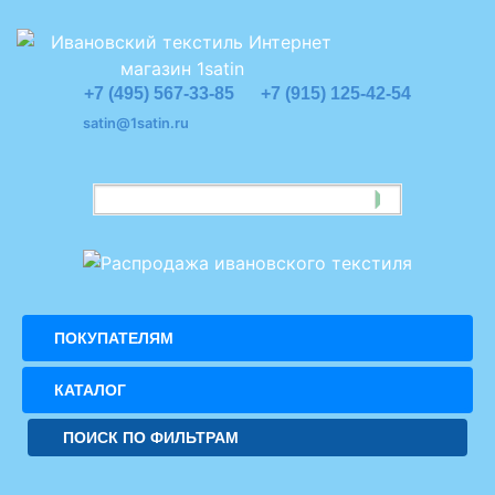
+7 (495) 567-33-85
+7 (915) 125-42-54
satin@1satin.ru
ПОКУПАТЕЛЯМ
КАТАЛОГ
ПОИСК ПО ФИЛЬТРАМ