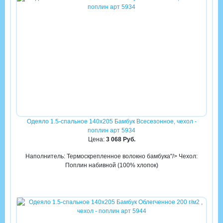
Одеяло 1.5-спальное 140х205 Бамбук Всесезонное, чехол -
поплин арт 5934
Цена:
3 068 Руб.
Наполнитель: Термоскрепленное волокно бамбука"/> Чехол:
Поплин набивной (100% хлопок)