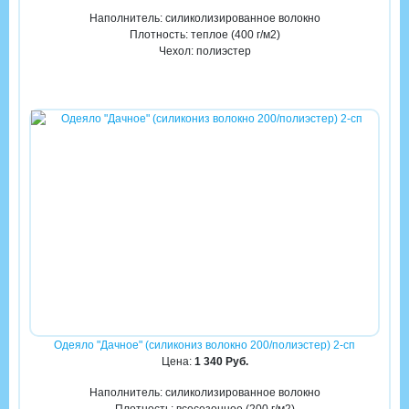
Наполнитель: силиколизированное волокно
Плотность: теплое (400 г/м2)
Чехол: полиэстер
Одеяло "Дачное" (силикониз волокно 200/полиэстер) 2-сп
Цена:
1 340 Руб.
Наполнитель: силиколизированное волокно