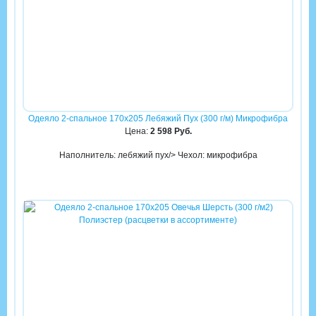
Одеяло 2-спальное 170х205 Лебяжий Пух (300 г/м) Микрофибра
Цена:
2 598 Руб.
Наполнитель: лебяжий пух/> Чехол: микрофибра