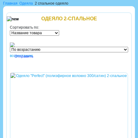
Главная
Одеяла
2 спальное одеяло
ОДЕЯЛО 2-СПАЛЬНОЕ
Сортировать по: