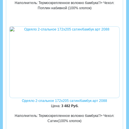
Наполнитель: Термоскрепленное волокно бамбука"/> Чехол:
Поплин набивной (100% хлопок)
Одеяло 2-спальное 172х205 сатин/бамбук арт 2088
Цена:
3 482 Руб.
Наполнитель: Термоскрепленное волокно бамбука"/> Чехол:
Сатин(100% хлопок)