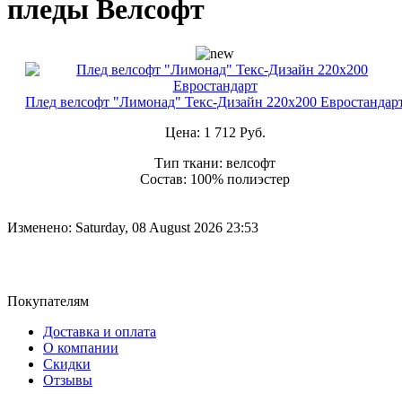
пледы Велсофт
Плед велсофт "Лимонад" Текс-Дизайн 220х200 Евростандар
Цена:
1 712 Руб.
Тип ткани: велсофт
Состав: 100% полиэстер
Изменено: Saturday, 08 August 2026 23:53
Покупателям
Доставка и оплата
О компании
Скидки
Отзывы