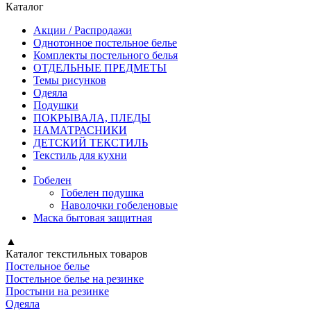
Каталог
Акции / Распродажи
Однотонное постельное белье
Комплекты постельного белья
ОТДЕЛЬНЫЕ ПРЕДМЕТЫ
Темы рисунков
Одеяла
Подушки
ПОКРЫВАЛА, ПЛЕДЫ
НАМАТРАСНИКИ
ДЕТСКИЙ ТЕКСТИЛЬ
Текстиль для кухни
Гобелен
Гобелен подушка
Наволочки гобеленовые
Маска бытовая защитная
▲
Каталог текстильных товаров
Постельное белье
Постельное белье на резинке
Простыни на резинке
Одеяла