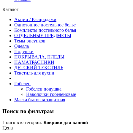
Каталог
Акции / Распродажи
Однотонное постельное белье
Комплекты постельного белья
ОТДЕЛЬНЫЕ ПРЕДМЕТЫ
Темы рисунков
Одеяла
Подушки
ПОКРЫВАЛА, ПЛЕДЫ
НАМАТРАСНИКИ
ДЕТСКИЙ ТЕКСТИЛЬ
Текстиль для кухни
Гобелен
Гобелен подушка
Наволочки гобеленовые
Маска бытовая защитная
Поиск по фильтрам
Поиск в категории:
Коврики для ванной
Цена