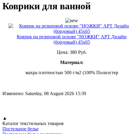
Коврики для ванной
Коврик на резиновой основе "НОЖКИ" АРТ Дизайн
(бордовый) 45х65
Цена:
380 Руб.
Материал:
махра плотностью 500 г/м2 (100% Полиэстер
Изменено: Saturday, 08 August 2026 15:39
▲
Каталог текстильных товаров
Постельное белье