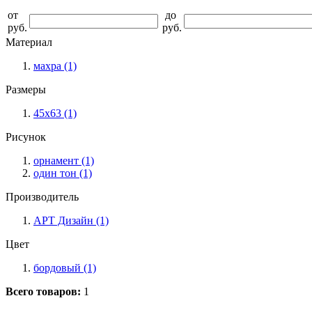
от
до
руб.
руб.
Материал
махра
(1)
Размеры
45х63
(1)
Рисунок
орнамент
(1)
один тон
(1)
Производитель
АРТ Дизайн
(1)
Цвет
бордовый
(1)
Всего товаров:
1