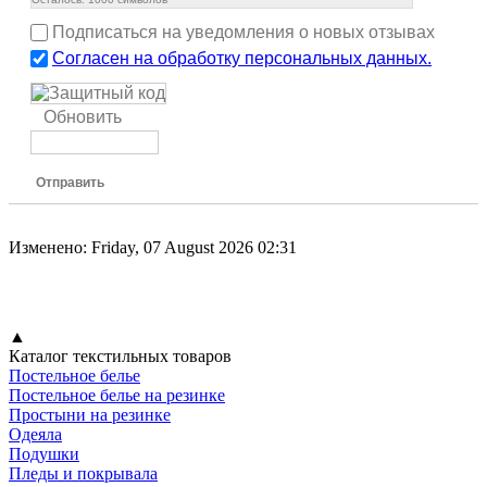
Подписаться на уведомления о новых отзывах
Согласен на обработку персональных данных.
Обновить
Отправить
Изменено: Friday, 07 August 2026 02:31
▲
Каталог текстильных товаров
Постельное белье
Постельное белье на резинке
Простыни на резинке
Одеяла
Подушки
Пледы и покрывала