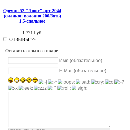
Одеяло 52 "Люкс" арт 2044
(силикон волокно 200/бязь)
1,5-спальное
1 771 Руб.
ОТЗЫВЫ >>
Оставить отзыв о товаре
Имя (обязательное)
E-Mail (обязательное)
Осталось:
1000
символов