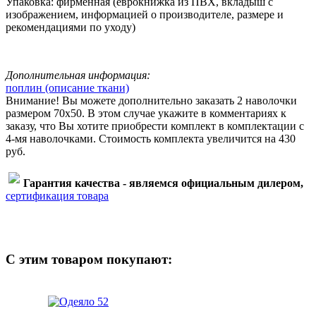
Упаковка: фирменная (еврокнижка из ПВХ, вкладыш с
изображением, информацией о производителе, размере и
рекомендациями по уходу)
Дополнительная информация:
поплин (описание ткани)
Внимание
! Вы можете дополнительно заказать 2 наволочки
размером 70х50. В этом случае укажите в комментариях к
заказу, что Вы хотите приобрести комплект в комплектации с
4-мя наволочками. Стоимость комплекта увеличится на 430
руб.
Гарантия качества - являемся официальным дилером,
сертификация товара
С этим товаром покупают: