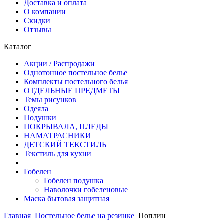
Доставка и оплата
О компании
Скидки
Отзывы
Каталог
Акции / Распродажи
Однотонное постельное белье
Комплекты постельного белья
ОТДЕЛЬНЫЕ ПРЕДМЕТЫ
Темы рисунков
Одеяла
Подушки
ПОКРЫВАЛА, ПЛЕДЫ
НАМАТРАСНИКИ
ДЕТСКИЙ ТЕКСТИЛЬ
Текстиль для кухни
Гобелен
Гобелен подушка
Наволочки гобеленовые
Маска бытовая защитная
Главная
Постельное белье на резинке
Поплин