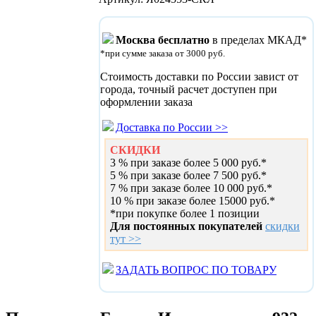
Москва бесплатно
в пределах МКАД*
*при сумме заказа от 3000 руб.
Стоимость доставки по России завист от
города, точный расчет доступен при
оформлении заказа
Доставка по России >>
СКИДКИ
3 % при заказе более 5 000 руб.*
5 % при заказе более 7 500 руб.*
7 % при заказе более 10 000 руб.*
10 % при заказе более 15000 руб.*
*при покупке более 1 позиции
Для постоянных покупателей
скидки
тут >>
ЗАДАТЬ ВОПРОС ПО ТОВАРУ