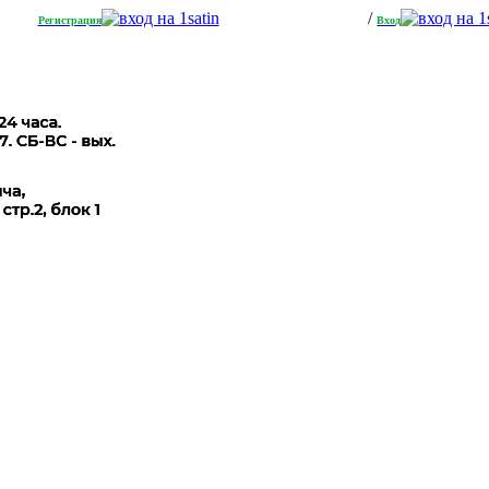
/
Регистрация
Вход