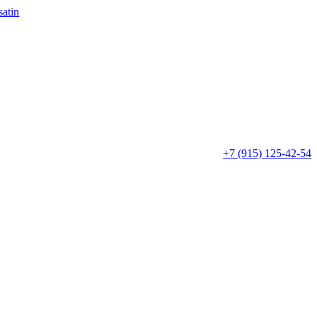
+7 (915) 125-42-54