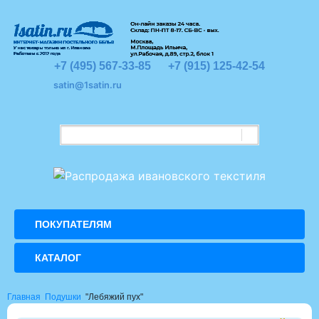
+7 (495) 567-33-85
+7 (915) 125-42-54
satin@1satin.ru
ПОКУПАТЕЛЯМ
КАТАЛОГ
Главная
Подушки
"Лебяжий пух"