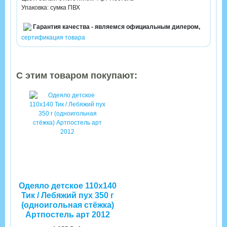
Упаковка: сумка ПВХ
Гарантия качества - являемся официальным дилером,
сертификация товара
С этим товаром покупают:
Одеяло детское 110х140
Тик / Лебяжий пух 350 г
(одноигольная стёжка)
Артпостель арт 2012