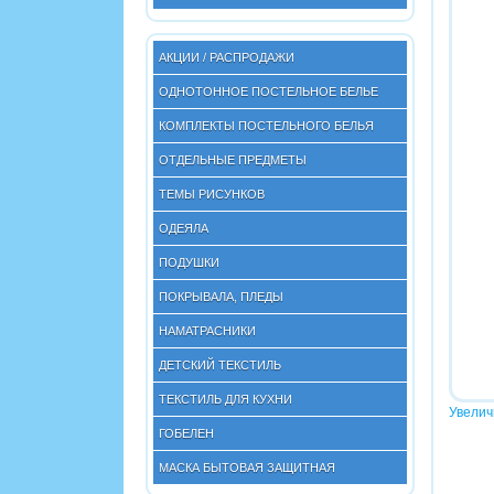
АКЦИИ / РАСПРОДАЖИ
ОДНОТОННОЕ ПОСТЕЛЬНОЕ БЕЛЬЕ
КОМПЛЕКТЫ ПОСТЕЛЬНОГО БЕЛЬЯ
ОТДЕЛЬНЫЕ ПРЕДМЕТЫ
ТЕМЫ РИСУНКОВ
ОДЕЯЛА
ПОДУШКИ
ПОКРЫВАЛА, ПЛЕДЫ
НАМАТРАСНИКИ
ДЕТСКИЙ ТЕКСТИЛЬ
ТЕКСТИЛЬ ДЛЯ КУХНИ
Увелич
ГОБЕЛЕН
МАСКА БЫТОВАЯ ЗАЩИТНАЯ