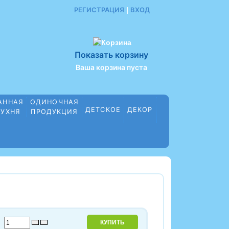
РЕГИСТРАЦИЯ
|
ВХОД
Показать корзину
Ваша корзина пуста
АННАЯ
ОДИНОЧНАЯ
ДЕТСКОЕ
ДЕКОР
КУХНЯ
ПРОДУКЦИЯ