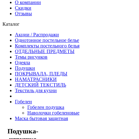
О компании
Скидки
Отзывы
Каталог
Акции / Распродажи
Однотонное постельное белье
Комплекты постельного белья
ОТДЕЛЬНЫЕ ПРЕДМЕТЫ
Темы рисунков
Одеяла
Подушки
ПОКРЫВАЛА, ПЛЕДЫ
НАМАТРАСНИКИ
ДЕТСКИЙ ТЕКСТИЛЬ
Текстиль для кухни
Гобелен
Гобелен подушка
Наволочки гобеленовые
Маска бытовая защитная
Подушка-