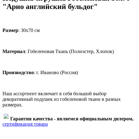
"Арно английский бульдог"
Размер
: 30х70 см
Материал
: Гобеленовая Ткань (Полиэстер, Хлопок)
Производство
: г. Иваново (Россия)
Наш ассортиент включает в себя большой выбор
декоративный подушек из гобеленовой ткани в разных
размерах.
Гарантия качества - являемся официальным дилером,
сертификация товара