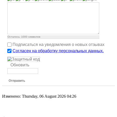
Осталось:
1000
символов
Подписаться на уведомления о новых отзывах
Согласен на обработку персональных данных.
Обновить
Отправить
Изменено: Thursday, 06 August 2026 04:26