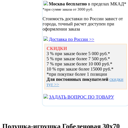
Москва бесплатно
в пределах МКАД*
*при сумме заказа от 3000 руб.
Стоимость доставки по России завист от
города, точный расчет доступен при
оформлении заказа
Доставка по России >>
СКИДКИ
3 % при заказе более 5 000 руб.*
5 % при заказе более 7 500 руб.*
7 % при заказе более 10 000 руб.*
10 % при заказе более 15000 руб.*
*при покупке более 1 позиции
Для постоянных покупателей
скидки
тут >>
ЗАДАТЬ ВОПРОС ПО ТОВАРУ
Подушка-игрушка Гобеленовая 30х70