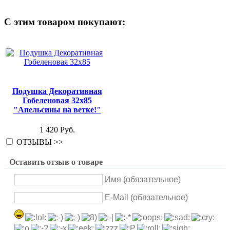
С этим товаром покупают:
Подушка Декоративная
Гобеленовая 32х85
"Апельсины на ветке!"
1 420 Руб.
ОТЗЫВЫ >>
Оставить отзыв о товаре
Имя (обязательное)
E-Mail (обязательное)