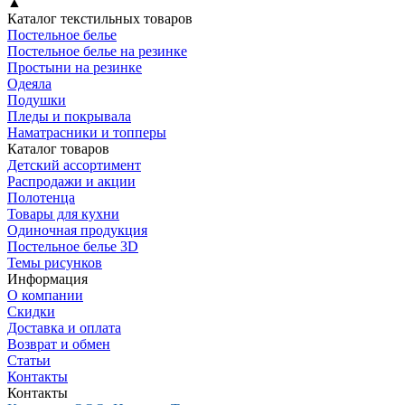
▲
Каталог текстильных товаров
Постельное белье
Постельное белье на резинке
Простыни на резинке
Одеяла
Подушки
Пледы и покрывала
Наматрасники и топперы
Каталог товаров
Детский ассортимент
Распродажи и акции
Полотенца
Товары для кухни
Одиночная продукция
Постельное белье 3D
Темы рисунков
Информация
О компании
Скидки
Доставка и оплата
Возврат и обмен
Статьи
Контакты
Контакты